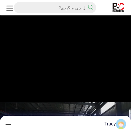
Tracy