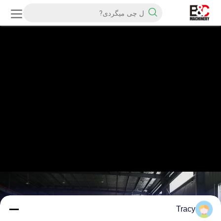
Tracy