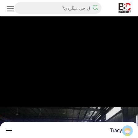
Tracy