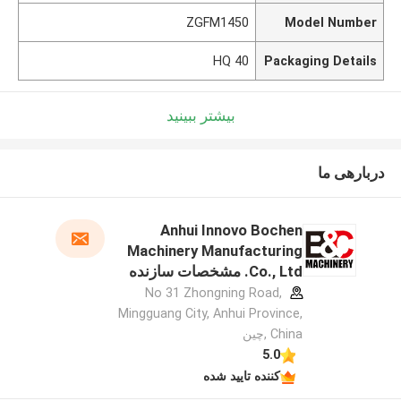
ZGFM1450
Model Number
40 HQ
Packaging Details
بیشتر ببینید
دربارهی ما
Anhui Innovo Bochen
Machinery Manufacturing
Co., Ltd. مشخصات سازنده
No 31 Zhongning Road,
Mingguang City, Anhui Province,
China ,چین
5.0
کننده تایید شده