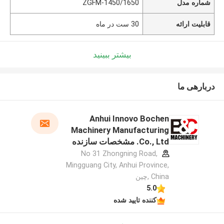
شماره مدل
ZGFM-1450/1650
قابلیت ارائه
30 ست در ماه
بیشتر ببینید
دربارهی ما
Anhui Innovo Bochen
Machinery Manufacturing
Co., Ltd. مشخصات سازنده
No 31 Zhongning Road,
Mingguang City, Anhui Province,
China ,چین
5.0
کننده تایید شده