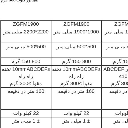
لمیناتور فلوت 800 گرم
ZGFM1900
ZGFM1900
ZGFM
1900*1900 میلی متر
2200*2200 میلی متر
500*500 میلی متر
500*500 میلی متر
گرم
150-800 گرم
150-800 گرم
تخته موجدار ABCDEF
≤10mmABCDEF تخته
≤10mmABCDEF تخته
≤1
راه راه
راه راه
مقوا ≥300 گرم
مقوا ≥300 گرم
160 متر در دقیقه
160 متر در دقیقه
22 کیلو وات
22 کیلو وات
± 1 میلی متر
± 1 میلی متر