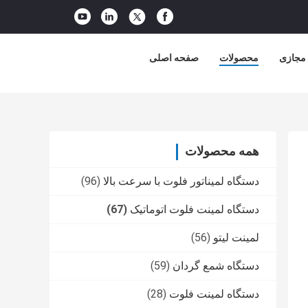
 مجازی
محصولات
صفحه اصلی
همه محصولات
دستگاه لمیناتور فلوت با سرعت بالا
(96)
دستگاه لمینت فلوت اتوماتیک
(67)
لمینت لیتو
(56)
دستگاه شمع گردان
(59)
دستگاه لمینت فلوت
(28)