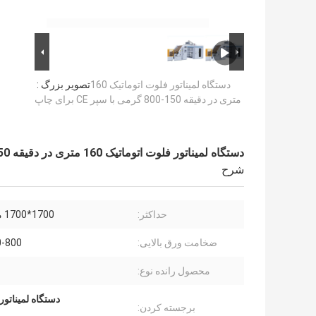
دستگاه لمیناتور فلوت اتوماتیک 160
تصویر بزرگ :
متری در دقیقه 150-800 گرمی با سپر CE برای چاپ
دستگاه لمیناتور فلوت اتوماتیک 160 متری در دقیقه 150-800 گرمی با سپر CE برای چاپ
شرح
حداکثر:
1700*1700 میلی متر
ضخامت ورق بالایی:
150-800
محصول رانده نوع:
دستگاه لمیناتور فلوت ا
برجسته کردن: