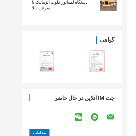
دستگاه لمیناتور فلوت اتوماتیک با
سرعت بالا
گواهی
چت IM آنلاین در حال حاضر