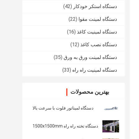
دستگاه استکر خودکار
(42)
دستگاه لمینت مقوا
(22)
دستگاه لمینیت کاغذ
(16)
دستگاه نصب کاغذ
(12)
دستگاه لمینت ورق به ورق
(35)
دستگاه لمینیت راه راه
(33)
بهترین محصولات
دستگاه لمیناتور فلوت با سرعت بالا
دستگاه تخته راه راه 1500x1500mm