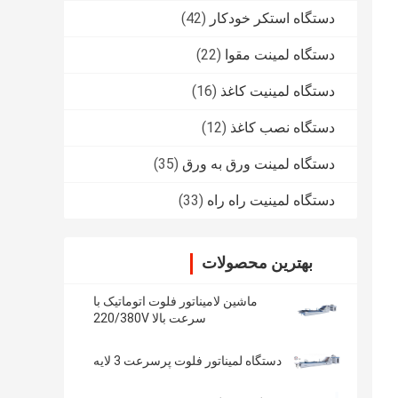
دستگاه استکر خودکار
(42)
دستگاه لمینت مقوا
(22)
دستگاه لمینیت کاغذ
(16)
دستگاه نصب کاغذ
(12)
دستگاه لمینت ورق به ورق
(35)
دستگاه لمینیت راه راه
(33)
بهترین محصولات
ماشین لامیناتور فلوت اتوماتیک با
سرعت بالا 220/380V
دستگاه لمیناتور فلوت پرسرعت 3 لایه