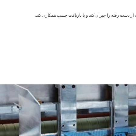
 دست رفته را جبران کند و با بازیافت چسب همکاری کند.