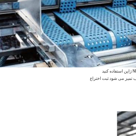
تمیز می شود.ثبت اختراع