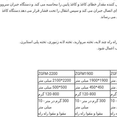
ده مقدار خطای کاغذ و کاغذ پایین را محاسبه می کند. و دستگاه جبران سروو
ای اتصال جبران می کند و سپس انتقال را تحت فشار قرار می دهد.دستگاه کاغذ
 می رساند.
ZGFM-2200
ZGFM1900
ZG
1900*1900 میلی متر
2200*2100 میلی متر
450*450 میلی متر
500*500 میلی متر
120-800 گرم
120-800 گرم
300 گرم در متر - 10
300 گرم در متر - 10
300 گرم در متر - 10
متر
میلی متر
میلی متر
 راه
مقوا و مقوا راه راه
مقوا و مقوا راه راه