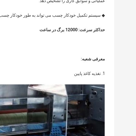
عملیاتی و سوابق کاری را تشخیص دهد.
◆ سیستم تکمیل خودکار چسب می تواند به طور خودکار چسب از
حداکثر سرعت: 12000 برگ در ساعت
معرفی شعبه
:
1. تغذیه کاغذ پایین