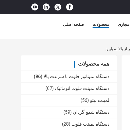
 مجازی
محصولات
صفحه اصلی
همه محصولات
دستگاه لمیناتور فلوت با سرعت بالا
(96)
دستگاه لمینت فلوت اتوماتیک
(67)
لمینت لیتو
(56)
دستگاه شمع گردان
(59)
دستگاه لمینت فلوت
(28)