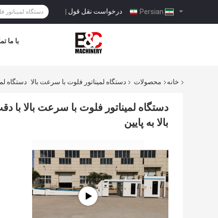
درخواست نقل قول
|
Persian
با ما ت
خانه
محصولات
دستگاه لمیناتور فلوت با سرعت بالا
دستگاه لمیناتور فلوت 
بالا به پایین