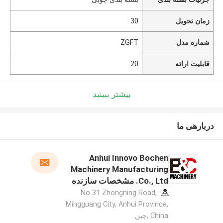
زمان تحویل
30
شماره مدل
ZGFT
قابلیت ارائه
20
بیشتر ببینید
دربارهی ما
Anhui Innovo Bochen
Machinery Manufacturing
Co., Ltd. مشخصات سازنده
No 31 Zhongning Road,
Mingguang City, Anhui Province,
China ,چین