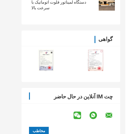
دستگاه لمیناتور فلوت اتوماتیک با
سرعت بالا
گواهی
چت IM آنلاین در حال حاضر