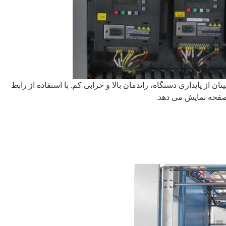
ن از پایداری دستگاه، راندمان بالا و خرابی کم. با استفاده از رابط