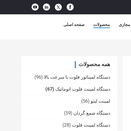
 مجازی
محصولات
صفحه اصلی
همه محصولات
دستگاه لمیناتور فلوت با سرعت بالا
(96)
دستگاه لمینت فلوت اتوماتیک
(67)
لمینت لیتو
(56)
دستگاه شمع گردان
(59)
دستگاه لمینت فلوت
(28)