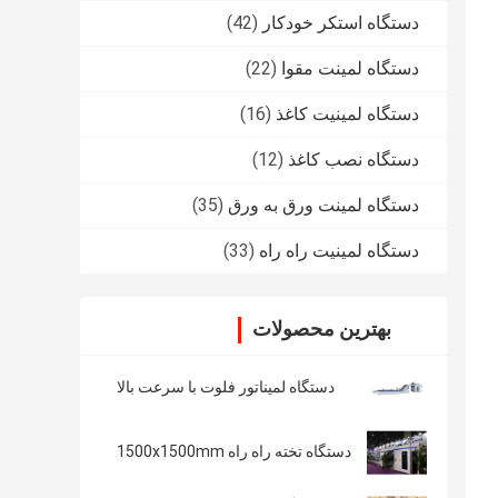
دستگاه استکر خودکار
(42)
دستگاه لمینت مقوا
(22)
دستگاه لمینیت کاغذ
(16)
دستگاه نصب کاغذ
(12)
دستگاه لمینت ورق به ورق
(35)
دستگاه لمینیت راه راه
(33)
بهترین محصولات
دستگاه لمیناتور فلوت با سرعت بالا
دستگاه تخته راه راه 1500x1500mm