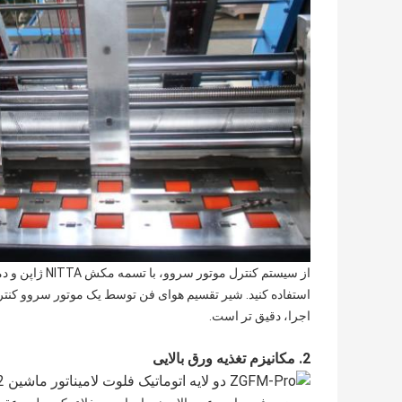
استفاده کنید. شیر تقسیم هوای فن توسط یک موتور سروو کنترل
اجرا، دقیق تر است.
2. مکانیزم تغذیه ورق بالایی