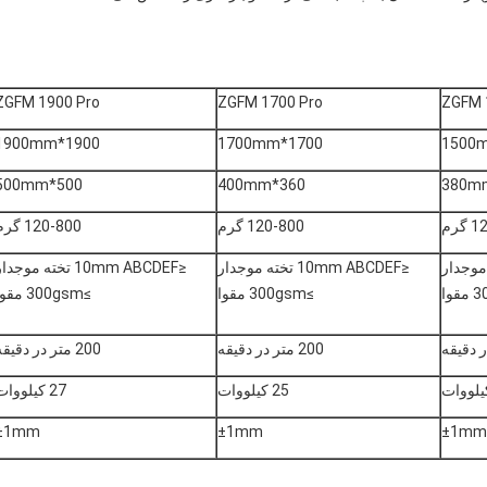
ZGFM 1900 Pro
ZGFM 1700 Pro
ZGFM 
1900*1900mm
1700*1700mm
500*500mm
360*400mm
گرم
120-800 گرم
120-800 گرم
1 تخته موجدار
≤10mm ABCDEF تخته موجدار
≤10mm ABCDEF تخته موجدا
≥300gsm مقوا
≥300gsm مقوا
200 متر در دقیقه
200 متر در دقیقه
25 کیلووات
27 کیلووات
±1mm
±1mm
±1mm