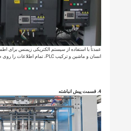
عمدتاً با استفاده از سیستم الکتریکی زیمنس برای اطمینا
انسان و ماشین و ترکیب PLC، تمام اطلاعات را روی صفحه نمایش می دهد.
4. قسمت پیش انباشته